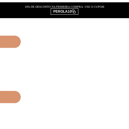
10% DE DESCONTO NA PRIMEIRA COMPRA. USE O CUPOM
PEROLA10