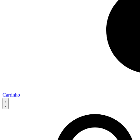
Carrinho