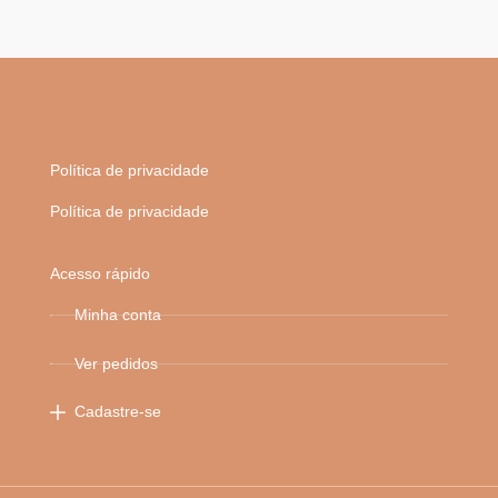
Política de privacidade
Política de privacidade
Acesso rápido
Minha conta
Ver pedidos
Cadastre-se