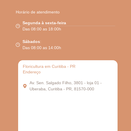
Horário de atendimento
Segunda à sexta-feira
Das 08:00 as 18:00h
Sábados
:
Das 08:00 as 14:00h
Floricultura em Curitiba - PR
Endereço
Av. Sen. Salgado Filho, 3801 - loja 01 -
Uberaba, Curitiba - PR, 81570-000