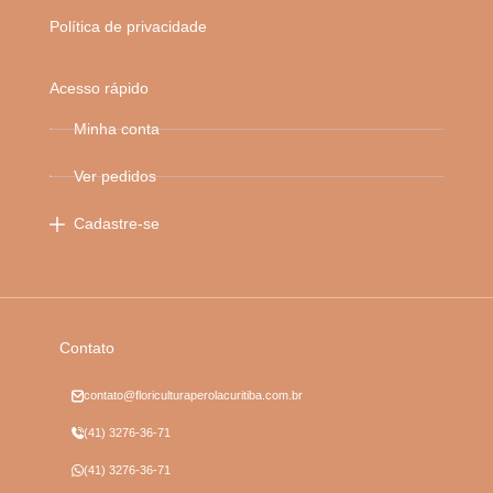
Política de privacidade
Acesso rápido
Minha conta
Ver pedidos
Cadastre-se
Contato
contato@floriculturaperolacuritiba.com.br
(41) 3276-36-71
(41) 3276-36-71