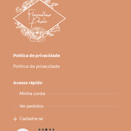
Política de privacidade
Política de privacidade
Acesso rápido
Minha conta
Ver pedidos
Cadastre-se