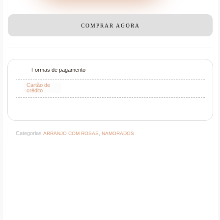
COMPRAR AGORA
Formas de pagamento
Cartão de
crédito
Categorias
,
ARRANJO COM ROSAS
NAMORADOS