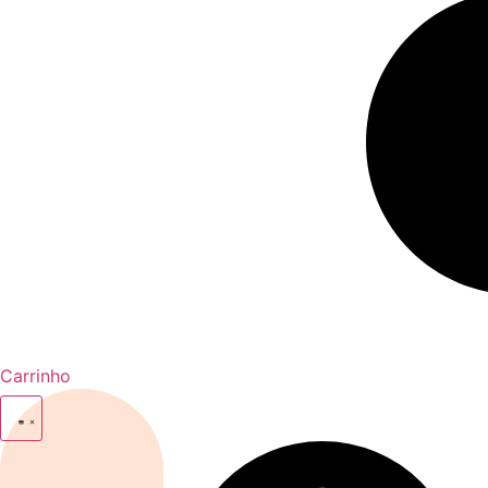
Carrinho