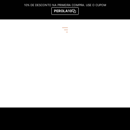
10% DE DESCONTO NA PRIMEIRA COMPRA. USE O CUPOM
PEROLA10