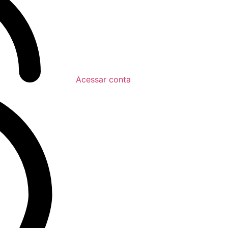
Acessar conta