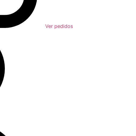
Ver pedidos