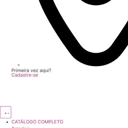
Primeira vez aqui?
Cadastre-se
CATÁLOGO COMPLETO