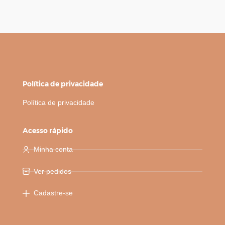
Política de privacidade
Política de privacidade
Acesso rápido
Minha conta
Ver pedidos
Cadastre-se