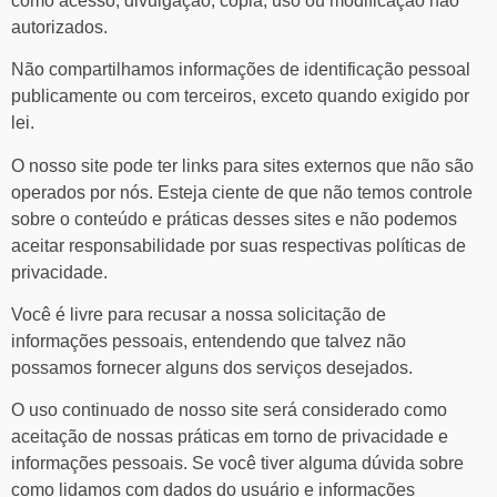
como acesso, divulgação, cópia, uso ou modificação não
autorizados.
Não compartilhamos informações de identificação pessoal
publicamente ou com terceiros, exceto quando exigido por
lei.
O nosso site pode ter links para sites externos que não são
operados por nós. Esteja ciente de que não temos controle
sobre o conteúdo e práticas desses sites e não podemos
aceitar responsabilidade por suas respectivas
políticas de
privacidade
.
Você é livre para recusar a nossa solicitação de
informações pessoais, entendendo que talvez não
possamos fornecer alguns dos serviços desejados.
O uso continuado de nosso site será considerado como
aceitação de nossas práticas em torno de privacidade e
informações pessoais. Se você tiver alguma dúvida sobre
como lidamos com dados do usuário e informações