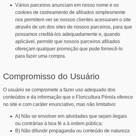
Vários parceiros anunciam em nosso nome e os
cookies de rastreamento de afiliados simplesmente
nos permitem ver se nossos clientes acessaram o site
através de um dos sites de nossos parceiros, para que
possamos creditá-los adequadamente e, quando
aplicável, permitir que nossos parceiros afiliados
ofereçam qualquer promoção que pode fornecê-lo
para fazer uma compra.
Compromisso do Usuário
O usuário se compromete a fazer uso adequado dos
conteúdos e da informação que o Floricultura Pérola oferece
no site e com caráter enunciativo, mas não limitativo:
A) Não se envolver em atividades que sejam ilegais
ou contrárias à boa fé a à ordem pública;
B) Não difundir propaganda ou conteúdo de natureza