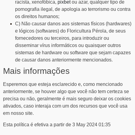
racista, xenofóbica,
pixbet
ou azar, qualquer tipo de
pornografia ilegal, de apologia ao terrorismo ou contra
os direitos humanos;
C) Não causar danos aos sistemas físicos (hardwares)
e lógicos (softwares) do Floricultura Pérola, de seus
fornecedores ou terceiros, para introduzir ou
disseminar vírus informáticos ou quaisquer outros
sistemas de hardware ou software que sejam capazes
de causar danos anteriormente mencionados.
Mais informações
Esperemos que esteja esclarecido e, como mencionado
anteriormente, se houver algo que você não tem certeza se
precisa ou não, geralmente é mais seguro deixar os cookies
ativados, caso interaja com um dos recursos que você usa
em nosso site.
Esta política é efetiva a partir de 3 May 2024 01:35