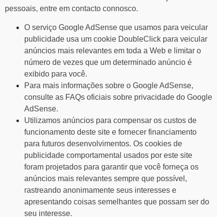
pessoais, entre em contacto connosco.
O serviço Google AdSense que usamos para veicular
publicidade usa um cookie DoubleClick para veicular
anúncios mais relevantes em toda a Web e limitar o
número de vezes que um determinado anúncio é
exibido para você.
Para mais informações sobre o Google AdSense,
consulte as FAQs oficiais sobre privacidade do Google
AdSense.
Utilizamos anúncios para compensar os custos de
funcionamento deste site e fornecer financiamento
para futuros desenvolvimentos. Os cookies de
publicidade comportamental usados ​​por este site
foram projetados para garantir que você forneça os
anúncios mais relevantes sempre que possível,
rastreando anonimamente seus interesses e
apresentando coisas semelhantes que possam ser do
seu interesse.